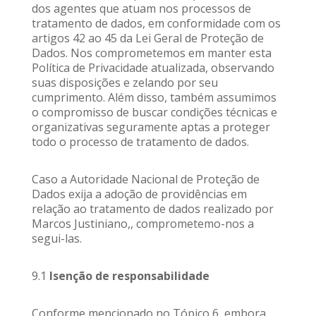
dos agentes que atuam nos processos de
tratamento de dados, em conformidade com os
artigos 42 ao 45 da Lei Geral de Proteção de
Dados. Nos comprometemos em manter esta
Política de Privacidade atualizada, observando
suas disposições e zelando por seu
cumprimento. Além disso, também assumimos
o compromisso de buscar condições técnicas e
organizativas seguramente aptas a proteger
todo o processo de tratamento de dados.
Caso a Autoridade Nacional de Proteção de
Dados exija a adoção de providências em
relação ao tratamento de dados realizado por
Marcos Justiniano,, comprometemo-nos a
segui-las.
9.1
Isenção de responsabilidade
Conforme mencionado no Tópico 6, embora