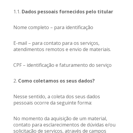
1.1.
Dados pessoais fornecidos pelo titular
Nome completo – para identificação
E-mail – para contato para os serviços,
atendimentos remotos e envio de materiais.
CPF – identificação e faturamento do serviço
2.
Como coletamos os seus dados?
Nesse sentido, a coleta dos seus dados
pessoais ocorre da seguinte forma:
No momento da aquisição de um material,
contato para esclarecimentos de dúvidas e/ou
solicitação de serviços, através de campos