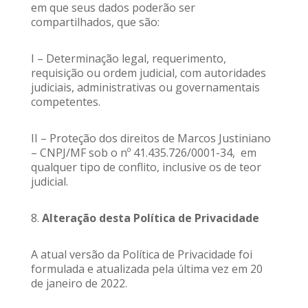
em que seus dados poderão ser
compartilhados, que são:
I – Determinação legal, requerimento,
requisição ou ordem judicial, com autoridades
judiciais, administrativas ou governamentais
competentes.
II – Proteção dos direitos de Marcos Justiniano
– CNPJ/MF sob o nº 41.435.726/0001-34, em
qualquer tipo de conflito, inclusive os de teor
judicial.
8.
Alteração desta Política de Privacidade
A atual versão da Política de Privacidade foi
formulada e atualizada pela última vez em 20
de janeiro de 2022.