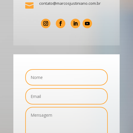
contato@marcosjustiniano.com.br
