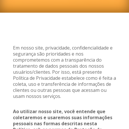
Em nosso site, privacidade, confidencialidade e
segurança são prioridades e nos
comprometemos com a transparência do
tratamento de dados pessoais dos nossos
usuários/clientes. Por isso, está presente
Política de Privacidade estabelece como é feita a
coleta, uso e transferência de informações de
clientes ou outras pessoas que acessam ou
usam nossos serviços.
Ao utilizar nosso site, você entende que
coletaremos e usaremos suas informações
pessoais nas formas descritas nesta