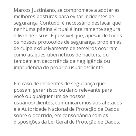
Marcos Justiniano, se compromete a adotar as
melhores posturas para evitar incidentes de
segurança. Contudo, é necessário destacar que
nenhuma página virtual é inteiramente segura
e livre de riscos. É possível que, apesar de todos
os nossos protocolos de segurança, problemas
de culpa exclusivamente de terceiros ocorram,
como ataques cibernéticos de hackers, ou
também em decorrência da negligência ou
imprudência do próprio usuário/cliente.
Em caso de incidentes de segurança que
possam gerar risco ou dano relevante para
você ou qualquer um de nossos
usuários/clientes, comunicaremos aos afetados
e a Autoridade Nacional de Proteção de Dados
sobre o ocorrido, em consonância com as
disposições da Lei Geral de Proteção de Dados.