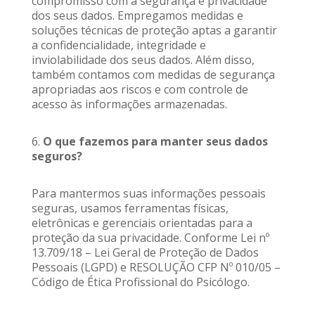
compromisso com a segurança e privacidade
dos seus dados. Empregamos medidas e
soluções técnicas de proteção aptas a garantir
a confidencialidade, integridade e
inviolabilidade dos seus dados. Além disso,
também contamos com medidas de segurança
apropriadas aos riscos e com controle de
acesso às informações armazenadas.
6.
O que fazemos para manter seus dados
seguros?
Para mantermos suas informações pessoais
seguras, usamos ferramentas físicas,
eletrônicas e gerenciais orientadas para a
proteção da sua privacidade. Conforme Lei nº
13.709/18 – Lei Geral de Proteção de Dados
Pessoais (LGPD) e RESOLUÇÃO CFP Nº 010/05 –
Código de Ética Profissional do Psicólogo.