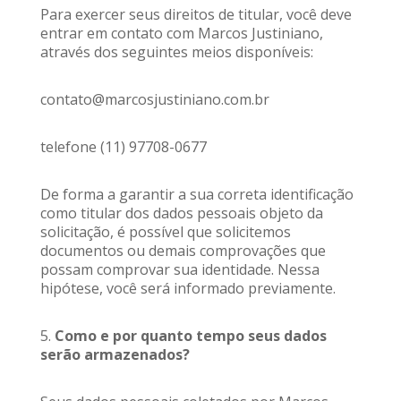
Para exercer seus direitos de titular, você deve
entrar em contato com Marcos Justiniano,
através dos seguintes meios disponíveis:
contato@marcosjustiniano.com.br
telefone (11) 97708-0677
De forma a garantir a sua correta identificação
como titular dos dados pessoais objeto da
solicitação, é possível que solicitemos
documentos ou demais comprovações que
possam comprovar sua identidade. Nessa
hipótese, você será informado previamente.
5.
Como e por quanto tempo seus dados
serão armazenados?