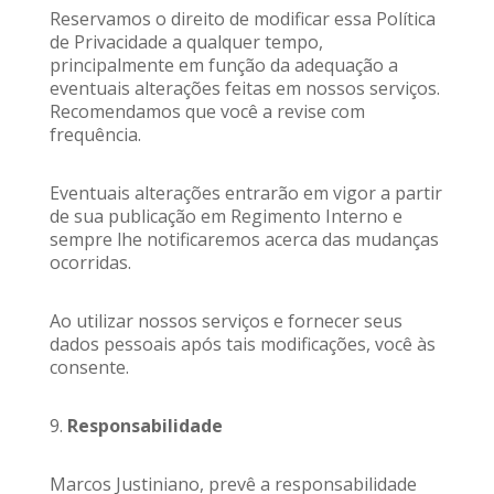
Reservamos o direito de modificar essa Política
de Privacidade a qualquer tempo,
principalmente em função da adequação a
eventuais alterações feitas em nossos serviços.
Recomendamos que você a revise com
frequência.
Eventuais alterações entrarão em vigor a partir
de sua publicação em Regimento Interno e
sempre lhe notificaremos acerca das mudanças
ocorridas.
Ao utilizar nossos serviços e fornecer seus
dados pessoais após tais modificações, você às
consente.
9.
Responsabilidade
Marcos Justiniano, prevê a responsabilidade