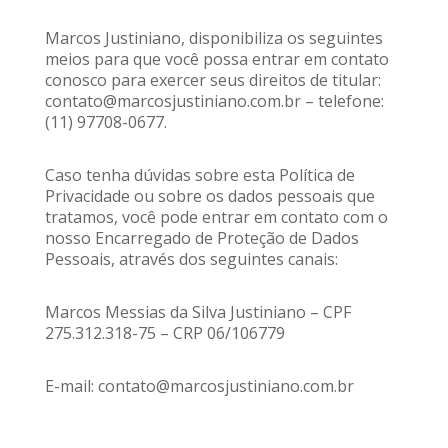
Marcos Justiniano, disponibiliza os seguintes
meios para que você possa entrar em contato
conosco para exercer seus direitos de titular:
contato@marcosjustiniano.com.br – telefone:
(11) 97708-0677.
Caso tenha dúvidas sobre esta Política de
Privacidade ou sobre os dados pessoais que
tratamos, você pode entrar em contato com o
nosso Encarregado de Proteção de Dados
Pessoais, através dos seguintes canais:
Marcos Messias da Silva Justiniano – CPF
275.312.318-75 – CRP 06/106779
E-mail: contato@marcosjustiniano.com.br