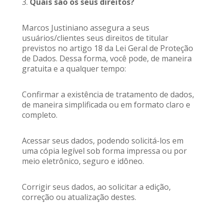
3.
Quais são os seus direitos?
Marcos Justiniano assegura a seus
usuários/clientes seus direitos de titular
previstos no artigo 18 da Lei Geral de Proteção
de Dados. Dessa forma, você pode, de maneira
gratuita e a qualquer tempo:
Confirmar a existência de tratamento de dados,
de maneira simplificada ou em formato claro e
completo.
Acessar seus dados, podendo solicitá-los em
uma cópia legível sob forma impressa ou por
meio eletrônico, seguro e idôneo.
Corrigir seus dados, ao solicitar a edição,
correção ou atualização destes.