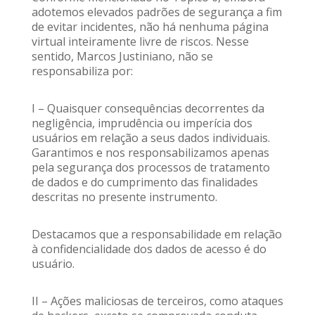
adotemos elevados padrões de segurança a fim
de evitar incidentes, não há nenhuma página
virtual inteiramente livre de riscos. Nesse
sentido, Marcos Justiniano, não se
responsabiliza por:
I – Quaisquer consequências decorrentes da
negligência, imprudência ou imperícia dos
usuários em relação a seus dados individuais.
Garantimos e nos responsabilizamos apenas
pela segurança dos processos de tratamento
de dados e do cumprimento das finalidades
descritas no presente instrumento.
Destacamos que a responsabilidade em relação
à confidencialidade dos dados de acesso é do
usuário.
II – Ações maliciosas de terceiros, como ataques