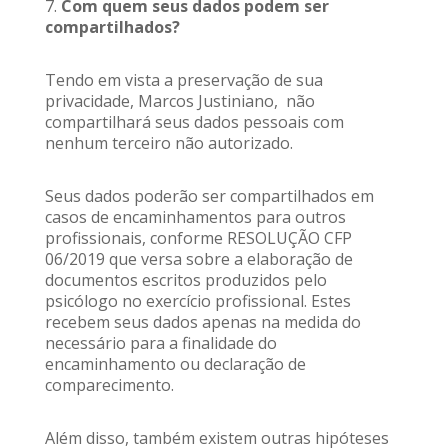
7.
Com quem seus dados podem ser
compartilhados?
Tendo em vista a preservação de sua
privacidade, Marcos Justiniano, não
compartilhará seus dados pessoais com
nenhum terceiro não autorizado.
Seus dados poderão ser compartilhados em
casos de encaminhamentos para outros
profissionais, conforme RESOLUÇÃO CFP
06/2019 que versa sobre a elaboração de
documentos escritos produzidos pelo
psicólogo no exercício profissional. Estes
recebem seus dados apenas na medida do
necessário para a finalidade do
encaminhamento ou declaração de
comparecimento.
Além disso, também existem outras hipóteses