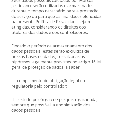
Seus dados pessoais coletados por Marcos
Justiniano, serão utilizados e armazenados
durante o tempo necessário para a prestação
do serviço ou para que as finalidades elencadas
na presente Política de Privacidade sejam
atingidas, considerando os direitos dos
titulares dos dados e dos controladores.
Findado o período de armazenamento dos
dados pessoais, estes serão excluídos de
nossas bases de dados, ressalvadas as
hipóteses legalmente previstas no artigo 16 lei
geral de proteção de dados, a saber:
I – cumprimento de obrigação legal ou
regulatória pelo controlador;
II – estudo por órgão de pesquisa, garantida,
sempre que possível, a anonimização dos
dados pessoais;