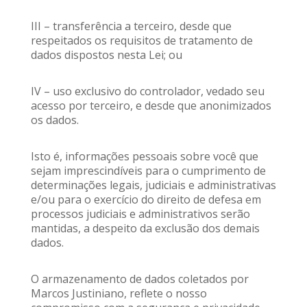
III – transferência a terceiro, desde que
respeitados os requisitos de tratamento de
dados dispostos nesta Lei; ou
IV – uso exclusivo do controlador, vedado seu
acesso por terceiro, e desde que anonimizados
os dados.
Isto é, informações pessoais sobre você que
sejam imprescindíveis para o cumprimento de
determinações legais, judiciais e administrativas
e/ou para o exercício do direito de defesa em
processos judiciais e administrativos serão
mantidas, a despeito da exclusão dos demais
dados.
O armazenamento de dados coletados por
Marcos Justiniano, reflete o nosso