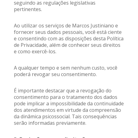
seguindo as regulações legislativas
pertinentes.
Ao utilizar os serviços de Marcos Justiniano e
fornecer seus dados pessoais, você está ciente
e consentindo com as disposições desta Política
de Privacidade, além de conhecer seus direitos
e como exercê-los.
A qualquer tempo e sem nenhum custo, você
poderá revogar seu consentimento.
É importante destacar que a revogação do
consentimento para o tratamento dos dados
pode implicar a impossibilidade da continuidade
dos atendimentos em virtude da compreensão
da dinâmica psicossocial. Tais consequências
serão informadas previamente.