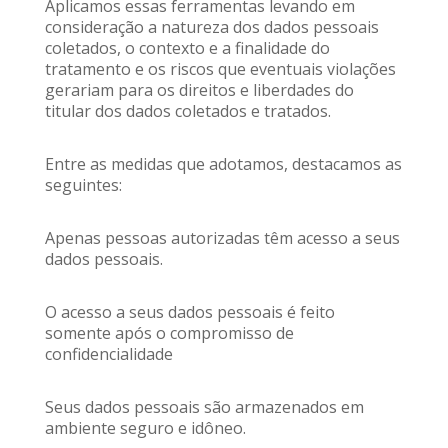
Aplicamos essas ferramentas levando em
consideração a natureza dos dados pessoais
coletados, o contexto e a finalidade do
tratamento e os riscos que eventuais violações
gerariam para os direitos e liberdades do
titular dos dados coletados e tratados.
Entre as medidas que adotamos, destacamos as
seguintes:
Apenas pessoas autorizadas têm acesso a seus
dados pessoais.
O acesso a seus dados pessoais é feito
somente após o compromisso de
confidencialidade
Seus dados pessoais são armazenados em
ambiente seguro e idôneo.