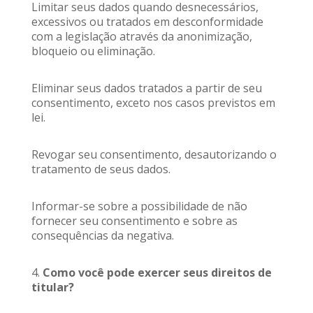
Limitar seus dados quando desnecessários,
excessivos ou tratados em desconformidade
com a legislação através da anonimização,
bloqueio ou eliminação.
Eliminar seus dados tratados a partir de seu
consentimento, exceto nos casos previstos em
lei.
Revogar seu consentimento, desautorizando o
tratamento de seus dados.
Informar-se sobre a possibilidade de não
fornecer seu consentimento e sobre as
consequências da negativa.
4.
Como você pode exercer seus direitos de
titular?