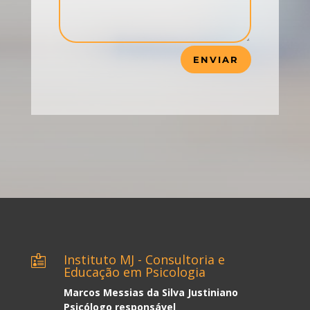
ENVIAR
Instituto MJ - Consultoria e

Educação em Psicologia
Marcos Messias da Silva Justiniano
Psicólogo responsável