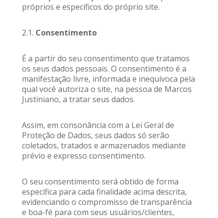
próprios e específicos do próprio site.
2.1.
Consentimento
É a partir do seu consentimento que tratamos
os seus dados pessoais. O consentimento é a
manifestação livre, informada e inequívoca pela
qual você autoriza o site, na pessoa de Marcos
Justiniano, a tratar seus dados.
Assim, em consonância com a Lei Geral de
Proteção de Dados, seus dados só serão
coletados, tratados e armazenados mediante
prévio e expresso consentimento.
O seu consentimento será obtido de forma
específica para cada finalidade acima descrita,
evidenciando o compromisso de transparência
e boa-fé para com seus usuários/clientes,