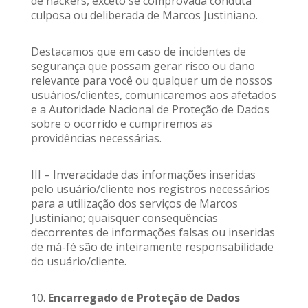
de hackers, exceto se comprovada conduta
culposa ou deliberada de Marcos Justiniano.
Destacamos que em caso de incidentes de
segurança que possam gerar risco ou dano
relevante para você ou qualquer um de nossos
usuários/clientes, comunicaremos aos afetados
e a Autoridade Nacional de Proteção de Dados
sobre o ocorrido e cumpriremos as
providências necessárias.
III – Inveracidade das informações inseridas
pelo usuário/cliente nos registros necessários
para a utilização dos serviços de Marcos
Justiniano; quaisquer consequências
decorrentes de informações falsas ou inseridas
de má-fé são de inteiramente responsabilidade
do usuário/cliente.
10.
Encarregado de Proteção de Dados