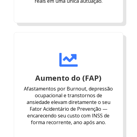
reais em uma única autuação.

Aumento do (FAP)
Afastamentos por Burnout, depressão
ocupacional e transtornos de
ansiedade elevam diretamente o seu
Fator Acidentário de Prevenção —
encarecendo seu custo com INSS de
forma recorrente, ano após ano.