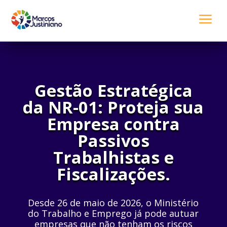
a
Gestão Estratégica
da NR-01: Proteja sua
Empresa
contra
Passivos
Trabalhistas e
Fiscalizações.
Desde 26 de maio de 2026, o Ministério
do Trabalho e Emprego já pode autuar
empresas que não tenham os riscos