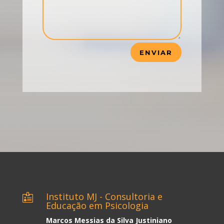
ENVIAR
Instituto MJ - Consultoria e

Educação em Psicologia
Marcos Messias da Silva Justiniano