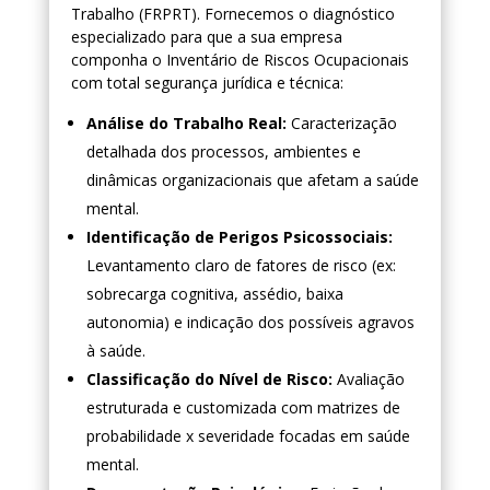
Trabalho (FRPRT). Fornecemos o diagnóstico
especializado para que a sua empresa
componha o Inventário de Riscos Ocupacionais
com total segurança jurídica e técnica:
Análise do Trabalho Real:
Caracterização
detalhada dos processos, ambientes e
dinâmicas organizacionais que afetam a saúde
mental.
Identificação de Perigos Psicossociais:
Levantamento claro de fatores de risco (ex:
sobrecarga cognitiva, assédio, baixa
autonomia) e indicação dos possíveis agravos
à saúde.
Classificação do Nível de Risco:
Avaliação
estruturada e customizada com matrizes de
probabilidade x severidade focadas em saúde
mental.