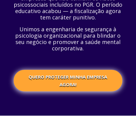
psicossociais incluídos no PGR. O período
educativo acabou — a fiscalização agora
tem caráter punitivo.
Unimos a engenharia de segurança à
psicologia organizacional para blindar o
seu negócio e promover a saúde mental
corporativa.
QUERO PROTEGER MINHA EMPRESA
AGORA!