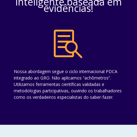
inteligente baseada em
evidências!

Nossa abordagem segue o ciclo internacional PDCA
integrado ao GRO. Não aplicamos “achômetros”.
Utilizamos ferramentas científicas validadas e
metodologias participativas, ouvindo os trabalhadores
como os verdadeiros especialistas do saber-fazer.