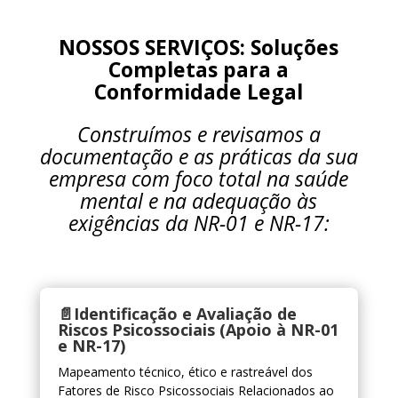
NOSSOS SERVIÇOS: Soluções
Completas para a
Conformidade Legal
Construímos e revisamos a
documentação e as práticas da sua
empresa com foco total na saúde
mental e na adequação às
exigências da NR-01 e NR-17:
📄Identificação e Avaliação de
Riscos Psicossociais (Apoio à NR-01
e NR-17)
Mapeamento técnico, ético e rastreável dos
Fatores de Risco Psicossociais Relacionados ao