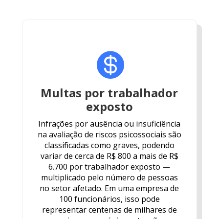

Multas por trabalhador
exposto
Infrações por ausência ou insuficiência
na avaliação de riscos psicossociais são
classificadas como graves, podendo
variar de cerca de R$ 800 a mais de R$
6.700 por trabalhador exposto —
multiplicado pelo número de pessoas
no setor afetado. Em uma empresa de
100 funcionários, isso pode
representar centenas de milhares de