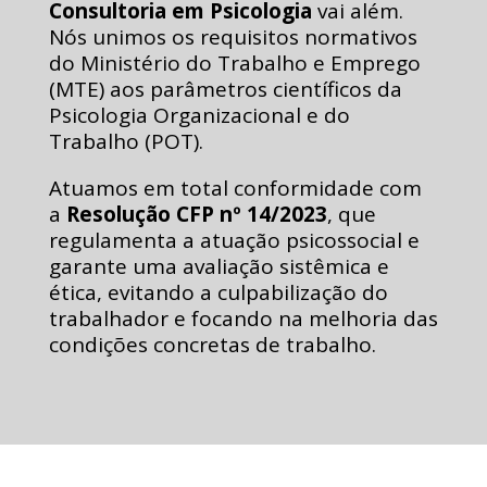
Consultoria em Psicologia
vai além.
Nós unimos os requisitos normativos
do Ministério do Trabalho e Emprego
(MTE) aos parâmetros científicos da
Psicologia Organizacional e do
Trabalho (POT).
Atuamos em total conformidade com
a
Resolução CFP nº 14/2023
, que
regulamenta a atuação psicossocial e
garante uma avaliação sistêmica e
ética, evitando a culpabilização do
trabalhador e focando na melhoria das
condições concretas de trabalho.