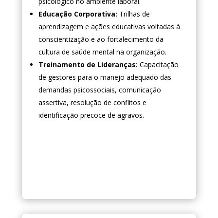
psicológico no ambiente laboral.
Educação Corporativa:
Trilhas de
aprendizagem e ações educativas voltadas à
conscientização e ao fortalecimento da
cultura de saúde mental na organização.
Treinamento de Lideranças:
Capacitação
de gestores para o manejo adequado das
demandas psicossociais, comunicação
assertiva, resolução de conflitos e
identificação precoce de agravos.