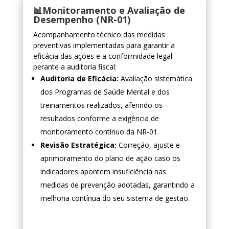
📊Monitoramento e Avaliação de
Desempenho (NR-01)
Acompanhamento técnico das medidas
preventivas implementadas para garantir a
eficácia das ações e a conformidade legal
perante a auditoria fiscal:
Auditoria de Eficácia:
Avaliação sistemática
dos Programas de Saúde Mental e dos
treinamentos realizados, aferindo os
resultados conforme a exigência de
monitoramento contínuo da NR-01.
Revisão Estratégica:
Correção, ajuste e
aprimoramento do plano de ação caso os
indicadores apontem insuficiência nas
medidas de prevenção adotadas, garantindo a
melhoria contínua do seu sistema de gestão.