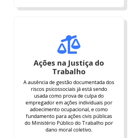

Ações na Justiça do
Trabalho
A ausência de gestão documentada dos
riscos psicossociais já está sendo
usada como prova de culpa do
empregador em ações individuais por
adoecimento ocupacional, e como
fundamento para ações civis públicas
do Ministério Público do Trabalho por
dano moral coletivo.