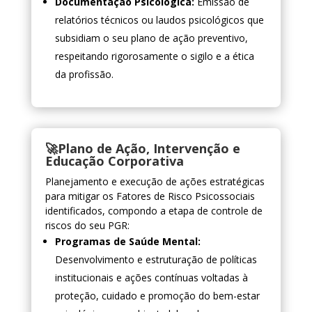
Documentação Psicológica:
Emissão de
relatórios técnicos ou laudos psicológicos que
subsidiam o seu plano de ação preventivo,
respeitando rigorosamente o sigilo e a ética
da profissão.
🚀Plano de Ação, Intervenção e
Educação Corporativa
Planejamento e execução de ações estratégicas
para mitigar os Fatores de Risco Psicossociais
identificados, compondo a etapa de controle de
riscos do seu PGR:
Programas de Saúde Mental:
Desenvolvimento e estruturação de políticas
institucionais e ações contínuas voltadas à
proteção, cuidado e promoção do bem-estar