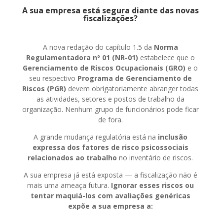
A sua empresa está segura diante das novas
fiscalizações?
A nova redação do capítulo 1.5 da
Norma
Regulamentadora nº 01 (NR-01)
estabelece que o
Gerenciamento de Riscos Ocupacionais (GRO)
e o
seu respectivo
Programa de Gerenciamento de
Riscos (PGR)
devem obrigatoriamente abranger todas
as atividades, setores e postos de trabalho da
organização. Nenhum grupo de funcionários pode ficar
de fora.
A grande mudança regulatória está na
inclusão
expressa dos fatores de risco psicossociais
relacionados ao trabalho
no inventário de riscos.
A sua empresa já está exposta — a fiscalização não é
mais uma ameaça futura.
Ignorar esses riscos ou
tentar maquiá-los com avaliações genéricas
expõe a sua empresa a: