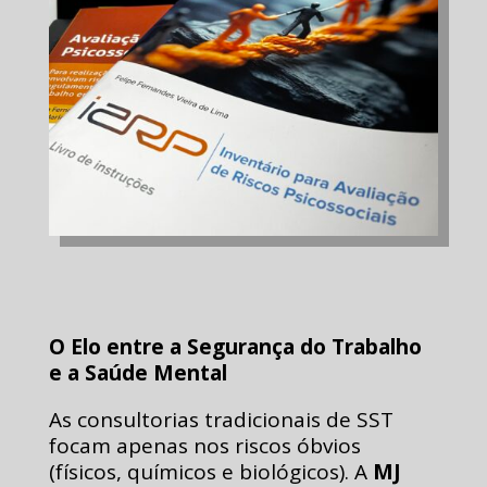
O Elo entre a Segurança do Trabalho
e a Saúde Mental
As consultorias tradicionais de SST
focam apenas nos riscos óbvios
(físicos, químicos e biológicos). A
MJ