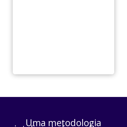
Uma metodologia