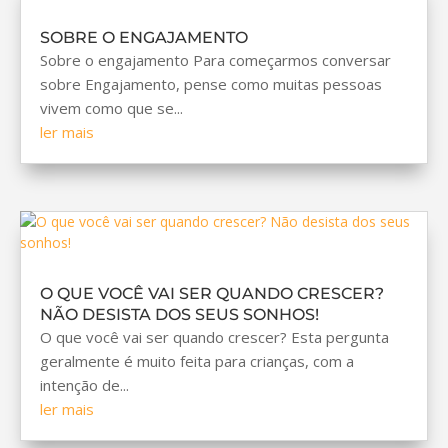
SOBRE O ENGAJAMENTO
Sobre o engajamento Para começarmos conversar
sobre Engajamento, pense como muitas pessoas
vivem como que se...
ler mais
O QUE VOCÊ VAI SER QUANDO CRESCER?
NÃO DESISTA DOS SEUS SONHOS!
O que você vai ser quando crescer? Esta pergunta
geralmente é muito feita para crianças, com a
intenção de...
ler mais