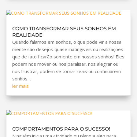
COMO TRANSFORMAR SEUS SONHOS EM
REALIDADE
Quando falamos em sonhos, o que pode vir a nossa
mente são desejos quase inatingíveis ou realizações
que de fato ficarão somente em nossos sonhos! Eles
podem nos mover ou nos paralisar, nos alegrar ou
nos frustrar, podem se tornar reais ou continuarem
sonhos…
ler mais
COMPORTAMENTOS PARA O SUCESSO!
Ninguém inicia uma atividade ou planeja algo para