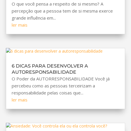
O que você pensa a respeito de si mesmo? A
percepção que a pessoa tem de si mesma exerce
grande influência em...
ler mais
6 DICAS PARA DESENVOLVER A
AUTORESPONSABILIDADE
O Poder da AUTORRESPONSABILIDADE Você já
percebeu como as pessoas terceirizam a
responsabilidade pelas coisas que...
ler mais