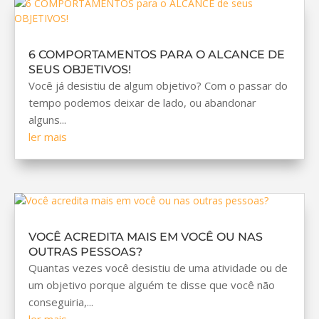
6 COMPORTAMENTOS PARA O ALCANCE DE
SEUS OBJETIVOS!
Você já desistiu de algum objetivo? Com o passar do
tempo podemos deixar de lado, ou abandonar
alguns...
ler mais
VOCÊ ACREDITA MAIS EM VOCÊ OU NAS
OUTRAS PESSOAS?
Quantas vezes você desistiu de uma atividade ou de
um objetivo porque alguém te disse que você não
conseguiria,...
ler mais