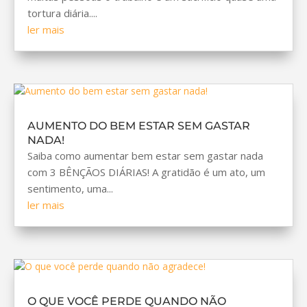
tortura diária....
ler mais
AUMENTO DO BEM ESTAR SEM GASTAR
NADA!
Saiba como aumentar bem estar sem gastar nada
com 3 BÊNÇÃOS DIÁRIAS! A gratidão é um ato, um
sentimento, uma...
ler mais
O QUE VOCÊ PERDE QUANDO NÃO