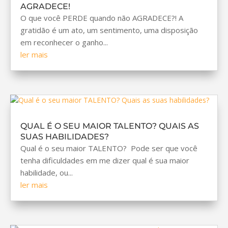
AGRADECE!
O que você PERDE quando não AGRADECE?! A
gratidão é um ato, um sentimento, uma disposição
em reconhecer o ganho...
ler mais
QUAL É O SEU MAIOR TALENTO? QUAIS AS
SUAS HABILIDADES?
Qual é o seu maior TALENTO? Pode ser que você
tenha dificuldades em me dizer qual é sua maior
habilidade, ou...
ler mais