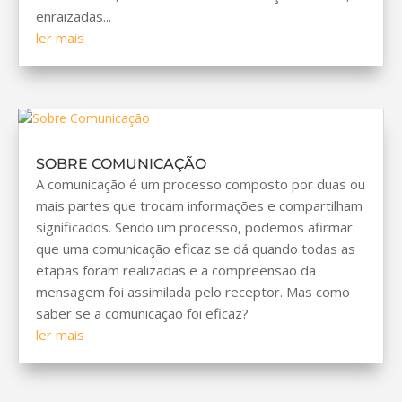
enraizadas...
ler mais
SOBRE COMUNICAÇÃO
A comunicação é um processo composto por duas ou
mais partes que trocam informações e compartilham
significados. Sendo um processo, podemos afirmar
que uma comunicação eficaz se dá quando todas as
etapas foram realizadas e a compreensão da
mensagem foi assimilada pelo receptor. Mas como
saber se a comunicação foi eficaz?
ler mais