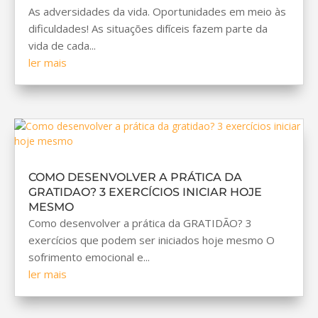
As adversidades da vida. Oportunidades em meio às
dificuldades! As situações difíceis fazem parte da
vida de cada...
ler mais
COMO DESENVOLVER A PRÁTICA DA
GRATIDAO? 3 EXERCÍCIOS INICIAR HOJE
MESMO
Como desenvolver a prática da GRATIDÃO? 3
exercícios que podem ser iniciados hoje mesmo O
sofrimento emocional e...
ler mais