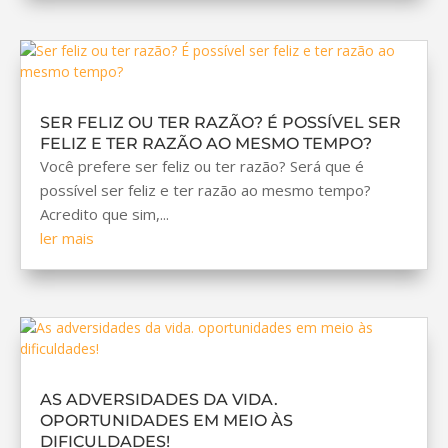
SER FELIZ OU TER RAZÃO? É POSSÍVEL SER
FELIZ E TER RAZÃO AO MESMO TEMPO?
Você prefere ser feliz ou ter razão? Será que é
possível ser feliz e ter razão ao mesmo tempo?
Acredito que sim,...
ler mais
AS ADVERSIDADES DA VIDA.
OPORTUNIDADES EM MEIO ÀS
DIFICULDADES!