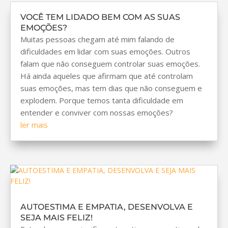
VOCÊ TEM LIDADO BEM COM AS SUAS
EMOÇÕES?
Muitas pessoas chegam até mim falando de
dificuldades em lidar com suas emoções. Outros
falam que não conseguem controlar suas emoções.
Há ainda aqueles que afirmam que até controlam
suas emoções, mas tem dias que não conseguem e
explodem. Porque temos tanta dificuldade em
entender e conviver com nossas emoções?
ler mais
AUTOESTIMA E EMPATIA, DESENVOLVA E
SEJA MAIS FELIZ!