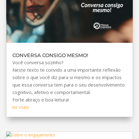
CONVERSA CONSIGO MESMO!
Você conversa sozinho?
Neste texto te convido a uma importante reflexão
sobre o que você diz para si mesmo e os impactos
que essa conversa tem para o seu desenvolvimento
cognitivo, afetivo e comportamental.
Forte abraço e boa leitura!
ler mais