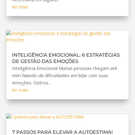
ler mais
INTELIGÊNCIA EMOCIONAL: 6 ESTRATÉGIAS
DE GESTÃO DAS EMOÇÕES
Inteligência Emocional Muitas pessoas chegam até
mim falando de dificuldades em lidar com suas
emoções. Outros...
ler mais
7 PASSOS PARA ELEVAR A AUTOESTIMA!