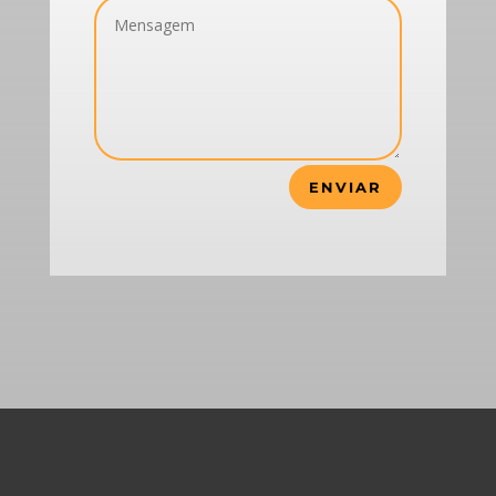
ENVIAR