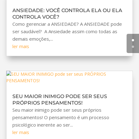
ANSIEDADE: VOCÊ CONTROLA ELA OU ELA
CONTROLA VOCÊ?
Como gerenciar a ANSIEDADE? A ANSIEDADE pode
ser saudável? A Ansiedade assim como todas as
demais emoções,...
ler mais
SEU MAIOR INIMIGO PODE SER SEUS
PRÓPRIOS PENSAMENTOS!
Seu maior inimigo pode ser seus próprios
pensamentos! O pensamento é um processo
psicológico inerente ao ser...
ler mais