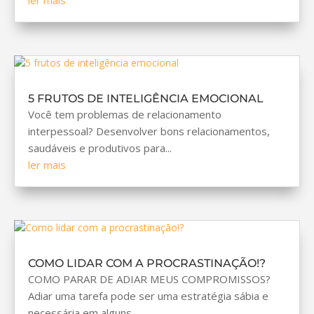
5 FRUTOS DE INTELIGÊNCIA EMOCIONAL
Você tem problemas de relacionamento
interpessoal? Desenvolver bons relacionamentos,
saudáveis e produtivos para...
ler mais
COMO LIDAR COM A PROCRASTINAÇÃO!?
COMO PARAR DE ADIAR MEUS COMPROMISSOS?
Adiar uma tarefa pode ser uma estratégia sábia e
necessária em alguns...