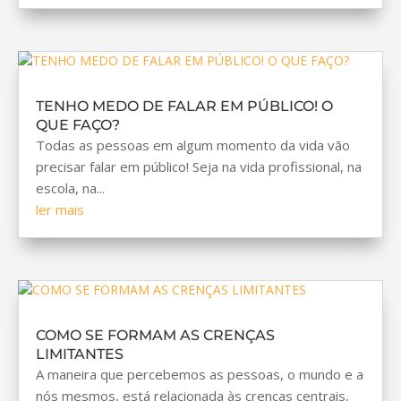
TENHO MEDO DE FALAR EM PÚBLICO! O
QUE FAÇO?
Todas as pessoas em algum momento da vida vão
precisar falar em público! Seja na vida profissional, na
escola, na...
ler mais
COMO SE FORMAM AS CRENÇAS
LIMITANTES
A maneira que percebemos as pessoas, o mundo e a
nós mesmos, está relacionada às crenças centrais,