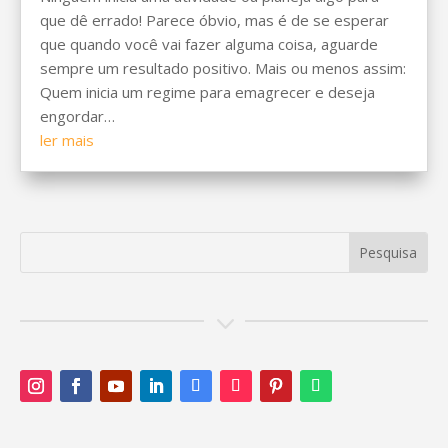
que dê errado! Parece óbvio, mas é de se esperar
que quando você vai fazer alguma coisa, aguarde
sempre um resultado positivo. Mais ou menos assim:
Quem inicia um regime para emagrecer e deseja
engordar…
ler mais
3