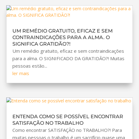
UM REMÉDIO GRATUITO, EFICAZ E SEM
CONTRAINDICAÇÕES PARA A ALMA. O
SIGNIFICA GRATIDÃO?!
Um remédio gratuito, eficaz e sem contraindicações
para a alma. O SIGNIFICADO DA GRATIDÃO?! Muitas
pessoas estão...
ler mais
ENTENDA COMO SE POSSÍVEL ENCONTRAR
SATISFAÇÃO NO TRABALHO
Como encontrar SATISFAÇÃO no TRABALHO?! Para
muitas pessoas o trabalho é um sacrifício quase uma