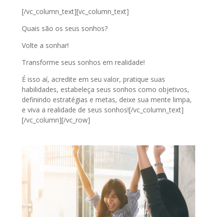
[/vc_column_text][vc_column_text]
Quais são os seus sonhos?
Volte a sonhar!
Transforme seus sonhos em realidade!
É isso aí, acredite em seu valor, pratique suas
habilidades, estabeleça seus sonhos como objetivos,
definindo estratégias e metas, deixe sua mente limpa,
e viva a realidade de seus sonhos![/vc_column_text]
[/vc_column][/vc_row]