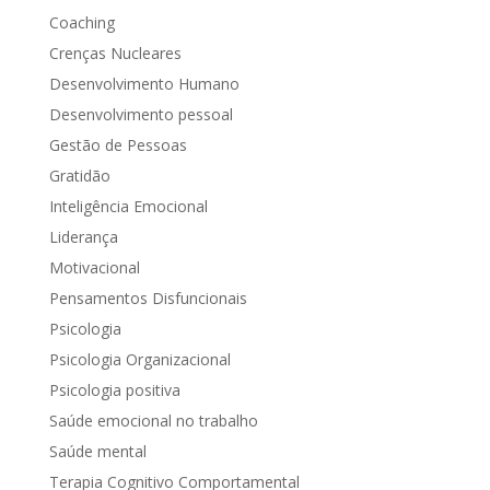
Coaching
Crenças Nucleares
Desenvolvimento Humano
Desenvolvimento pessoal
Gestão de Pessoas
Gratidão
Inteligência Emocional
Liderança
Motivacional
Pensamentos Disfuncionais
Psicologia
Psicologia Organizacional
Psicologia positiva
Saúde emocional no trabalho
Saúde mental
Terapia Cognitivo Comportamental