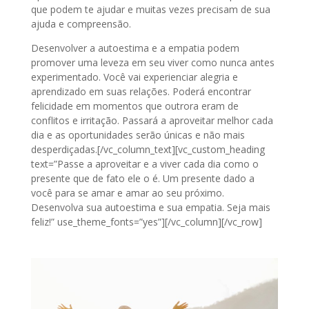
que podem te ajudar e muitas vezes precisam de sua
ajuda e compreensão.
Desenvolver a autoestima e a empatia podem
promover uma leveza em seu viver como nunca antes
experimentado. Você vai experienciar alegria e
aprendizado em suas relações. Poderá encontrar
felicidade em momentos que outrora eram de
conflitos e irritação. Passará a aproveitar melhor cada
dia e as oportunidades serão únicas e não mais
desperdiçadas.[/vc_column_text][vc_custom_heading
text=”Passe a aproveitar e a viver cada dia como o
presente que de fato ele o é. Um presente dado a
você para se amar e amar ao seu próximo.
Desenvolva sua autoestima e sua empatia. Seja mais
feliz!” use_theme_fonts=”yes”][/vc_column][/vc_row]