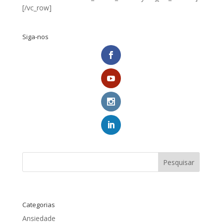
[/vc_row]
Siga-nos
Pesquisar
Categorias
Ansiedade