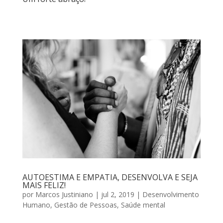
AUTOESTIMA E EMPATIA, DESENVOLVA E SEJA
MAIS FELIZ!
por
Marcos Justiniano
|
jul 2, 2019
|
Desenvolvimento
Humano
,
Gestão de Pessoas
,
Saúde mental